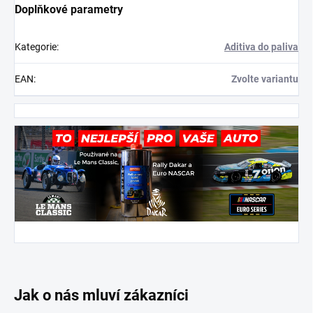
Doplňkové parametry
Kategorie
:
Aditiva do paliva
EAN
:
Zvolte variantu