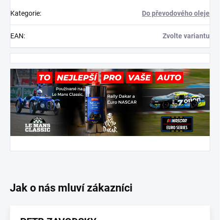
Kategorie
:
Do převodového oleje
EAN
:
Zvolte variantu