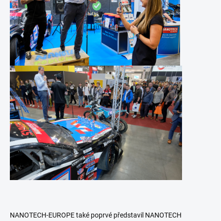
NANOTECH-EUROPE také poprvé představil NANOTECH