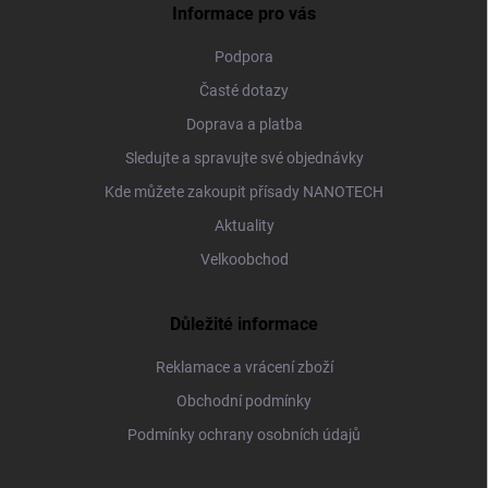
Informace pro vás
Podpora
Časté dotazy
Doprava a platba
Sledujte a spravujte své objednávky
Kde můžete zakoupit přísady NANOTECH
Aktuality
Velkoobchod
Důležité informace
Reklamace a vrácení zboží
Obchodní podmínky
Podmínky ochrany osobních údajů