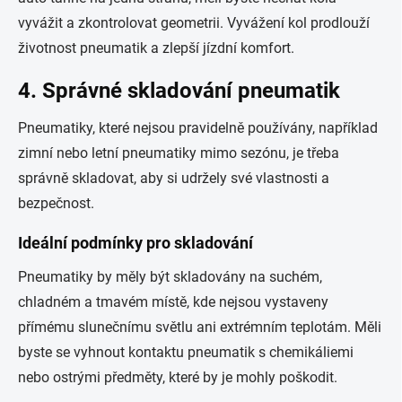
vyvážit a zkontrolovat geometrii. Vyvážení kol prodlouží
životnost pneumatik a zlepší jízdní komfort.
4. Správné skladování pneumatik
Pneumatiky, které nejsou pravidelně používány, například
zimní nebo letní pneumatiky mimo sezónu, je třeba
správně skladovat, aby si udržely své vlastnosti a
bezpečnost.
Ideální podmínky pro skladování
Pneumatiky by měly být skladovány na suchém,
chladném a tmavém místě, kde nejsou vystaveny
přímému slunečnímu světlu ani extrémním teplotám. Měli
byste se vyhnout kontaktu pneumatik s chemikáliemi
nebo ostrými předměty, které by je mohly poškodit.