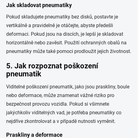
Jak skladovat pneumatiky
Pokud skladujete pneumatiky bez disků, postavte je
vertikálně a pravidelně je otáčejte, abyste předešli
deformaci. Pokud jsou na discích, je lepší je skladovat
horizontálně nebo zavěsit. Použití ochranných obalů na
pneumatiky může také pomoci prodloužit jejich životnost.
5. Jak rozpoznat poškození
pneumatik
Viditelné poškození pneumatik, jako jsou praskliny, boule
nebo deformace, může znamenat vážné riziko pro
bezpečnost provozu vozidla. Pokud si všimnete
jakýchkoliv viditelných vad, je potřeba pneumatiky co
nejdříve zkontrolovat a v případě nutnosti vyměnit.
Praskliny a deformace