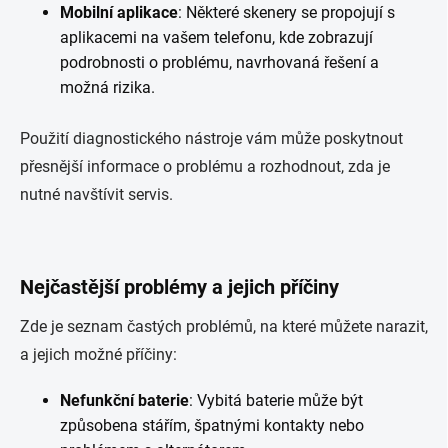
Mobilní aplikace
: Některé skenery se propojují s
aplikacemi na vašem telefonu, kde zobrazují
podrobnosti o problému, navrhovaná řešení a
možná rizika.
Použití diagnostického nástroje vám může poskytnout
přesnější informace o problému a rozhodnout, zda je
nutné navštívit servis.
Nejčastější problémy a jejich příčiny
Zde je seznam častých problémů, na které můžete narazit,
a jejich možné příčiny:
Nefunkční baterie
: Vybitá baterie může být
způsobena stářím, špatnými kontakty nebo